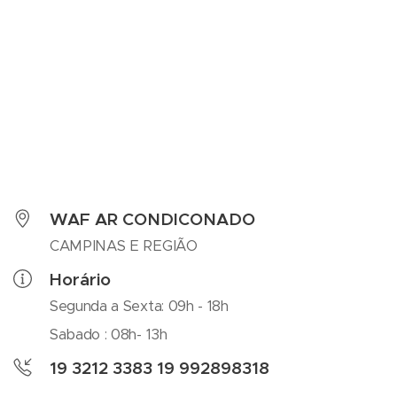
WAF AR CONDICONADO
CAMPINAS E REGIÃO
Horário
Segunda a Sexta: 09h - 18h
Sabado : 08h- 13h
19 3212 3383 19 992898318